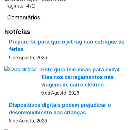
Páginas: 472
Comentários
Notícias
Prepare-se para que o jet lag não estrague as
férias
9 de Agosto, 2026
Este guia tem dicas para evitar
filas nos carregamentos nas
viagens de carro elétrico
9 de Agosto, 2026
Dispositivos digitais podem prejudicar o
desenvolvimento das crianças
8 de Agosto, 2026