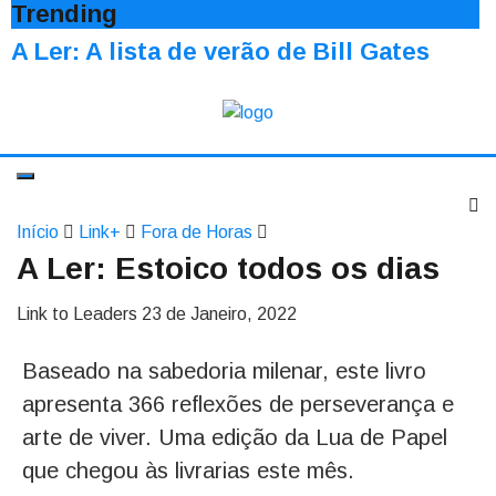
Trending
A Ler: A lista de verão de Bill Gates
Início
Link+
Fora de Horas
A Ler: Estoico todos os dias
Link to Leaders
23 de Janeiro, 2022
Baseado na sabedoria milenar, este livro
apresenta 366 reflexões de perseverança e
arte de viver. Uma edição da Lua de Papel
que chegou às livrarias este mês.