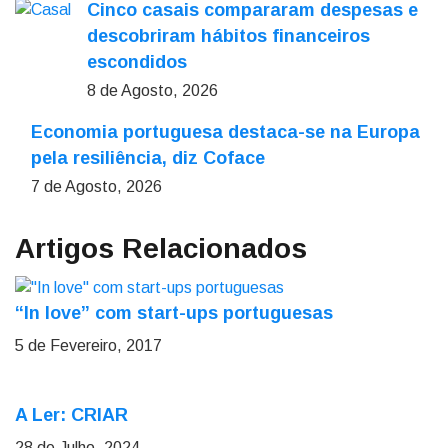
Cinco casais compararam despesas e
descobriram hábitos financeiros
escondidos
8 de Agosto, 2026
Economia portuguesa destaca-se na Europa
pela resiliência, diz Coface
7 de Agosto, 2026
Artigos Relacionados
“In love” com start-ups portuguesas
5 de Fevereiro, 2017
A Ler: CRIAR
28 de Julho, 2024