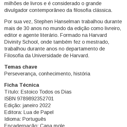
milhões de livros e é considerado o grande
divulgador contemporâneo da filosofia clássica.
Por sua vez, Stephen Hanselman trabalhou durante
mais de 30 anos no mundo da edição como livreiro,
editor e agente literário. Formado na Harvard
Divinity School, onde também fez o mestrado,
trabalhou durante anos no departamento de
Filosofia da Universidade de Harvard.
Temas chave
Perseverança, conhecimento, história
Ficha Técnica
Título: Estoico Todos os Dias
ISBN 9789892352701
Edição: janeiro 2022
Editora: Lua de Papel
Idioma: Português
Encadernação: Capa mole