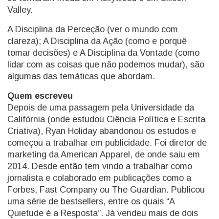
Valley.
A Disciplina da Perceção (ver o mundo com
clareza); A Disciplina da Ação (como e porquê
tomar decisões) e A Disciplina da Vontade (como
lidar com as coisas que não podemos mudar), são
algumas das temáticas que abordam.
Quem escreveu
Depois de uma passagem pela Universidade da
Califórnia (onde estudou Ciência Política e Escrita
Criativa), Ryan Holiday abandonou os estudos e
começou a trabalhar em publicidade. Foi diretor de
marketing da American Apparel, de onde saiu em
2014. Desde então tem vindo a trabalhar como
jornalista e colaborado em publicações como a
Forbes, Fast Company ou The Guardian. Publicou
uma série de bestsellers, entre os quais “A
Quietude é a Resposta”. Já vendeu mais de dois