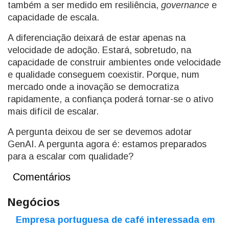
também a ser medido em resiliência,
governance
e
capacidade de escala.
A diferenciação deixará de estar apenas na
velocidade de adoção. Estará, sobretudo, na
capacidade de construir ambientes onde velocidade
e qualidade conseguem coexistir. Porque, num
mercado onde a inovação se democratiza
rapidamente, a confiança poderá tornar-se o ativo
mais difícil de escalar.
A pergunta deixou de ser se devemos adotar
GenAI. A pergunta agora é: estamos preparados
para a escalar com qualidade?
Comentários
Negócios
Empresa portuguesa de café interessada em