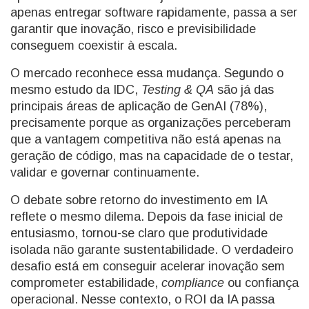
apenas entregar software rapidamente, passa a ser
garantir que inovação, risco e previsibilidade
conseguem coexistir à escala.
O mercado reconhece essa mudança. Segundo o
mesmo estudo da IDC,
Testing & QA
são já das
principais áreas de aplicação de GenAI (78%),
precisamente porque as organizações perceberam
que a vantagem competitiva não está apenas na
geração de código, mas na capacidade de o testar,
validar e governar continuamente.
O debate sobre retorno do investimento em IA
reflete o mesmo dilema. Depois da fase inicial de
entusiasmo, tornou-se claro que produtividade
isolada não garante sustentabilidade. O verdadeiro
desafio está em conseguir acelerar inovação sem
comprometer estabilidade,
compliance
ou confiança
operacional. Nesse contexto, o ROI da IA passa