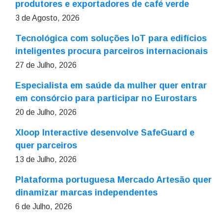
produtores e exportadores de café verde
3 de Agosto, 2026
Tecnológica com soluções IoT para edifícios
inteligentes procura parceiros internacionais
27 de Julho, 2026
Especialista em saúde da mulher quer entrar
em consórcio para participar no Eurostars
20 de Julho, 2026
Xloop Interactive desenvolve SafeGuard e
quer parceiros
13 de Julho, 2026
Plataforma portuguesa Mercado Artesão quer
dinamizar marcas independentes
6 de Julho, 2026