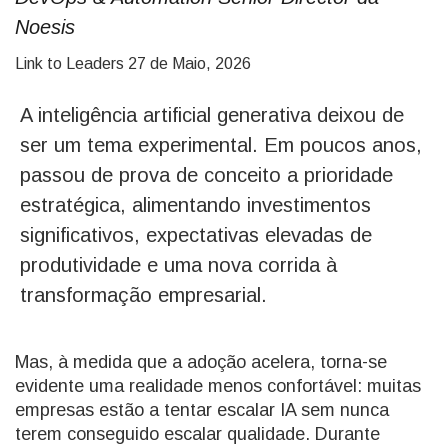
Noesis
Link to Leaders
27 de Maio, 2026
A inteligência artificial generativa deixou de
ser um tema experimental. Em poucos anos,
passou de prova de conceito a prioridade
estratégica, alimentando investimentos
significativos, expectativas elevadas de
produtividade e uma nova corrida à
transformação empresarial.
Mas, à medida que a adoção acelera, torna-se
evidente uma realidade menos confortável: muitas
empresas estão a tentar escalar IA sem nunca
terem conseguido escalar qualidade. Durante