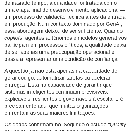
demasiado tempo, a qualidade foi tratada como
uma etapa final do desenvolvimento aplicacional —
um processo de validação técnica antes da entrada
em produção. Num contexto dominado por GenAI,
essa abordagem deixou de ser suficiente. Quando
copilots
, agentes autónomos e modelos generativos
participam em processos críticos, a qualidade deixa
de ser apenas uma preocupação operacional e
passa a representar uma condição de confiança.
A questão já não está apenas na capacidade de
gerar código, automatizar tarefas ou acelerar
entregas. Está na capacidade de garantir que
sistemas inteligentes continuam previsíveis,
explicáveis, resilientes e governáveis à escala. E é
precisamente aqui que muitas organizações
enfrentam as suas maiores limitações.
Os dados confirmam-no. Segundo o estudo
“Quality