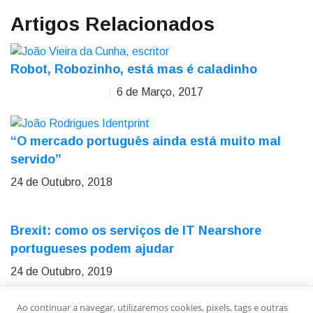
Artigos Relacionados
Robot, Robozinho, está mas é caladinho
6 de Março, 2017
João Vieira da Cunha
“O mercado português ainda está muito mal
servido”
24 de Outubro, 2018
Brexit: como os serviços de IT Nearshore
portugueses podem ajudar
24 de Outubro, 2019
Ao continuar a navegar, utilizaremos cookies, pixels, tags e outras
Sobre Nós
Ficha Técnica
Estatuto Editorial