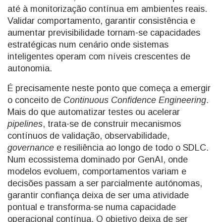
até à monitorização contínua em ambientes reais.
Validar comportamento, garantir consistência e
aumentar previsibilidade tornam-se capacidades
estratégicas num cenário onde sistemas
inteligentes operam com níveis crescentes de
autonomia.
É precisamente neste ponto que começa a emergir
o conceito de
Continuous Confidence Engineering
.
Mais do que automatizar testes ou acelerar
pipelines
, trata-se de construir mecanismos
contínuos de validação, observabilidade,
governance
e resiliência ao longo de todo o SDLC.
Num ecossistema dominado por GenAI, onde
modelos evoluem, comportamentos variam e
decisões passam a ser parcialmente autónomas,
garantir confiança deixa de ser uma atividade
pontual e transforma-se numa capacidade
operacional contínua. O objetivo deixa de ser