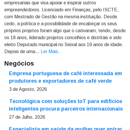
empresariais que visa apoiar e inspirar outros
empreendedores. Licenciado em Finanças, pelo ISCTE,
com Mestrado de Gestão na mesma instituição. Desde
cedo, a política e a possibilidade de encabeçar os seus
próprios projetos foram algo que o cativaram, tendo, desde
os 18 anos, liderado projetos concelhios e distritais e sido
eleito Deputado municipal no Seixal aos 19 anos de idade.
Depois de uma...
Ler Mais.
.
Negócios
Empresa portuguesa de café interessada em
produtores e exportadores de café verde
3 de Agosto, 2026
Tecnológica com soluções IoT para edifícios
inteligentes procura parceiros internacionais
27 de Julho, 2026
Especialista em saúde da mulher quer entrar