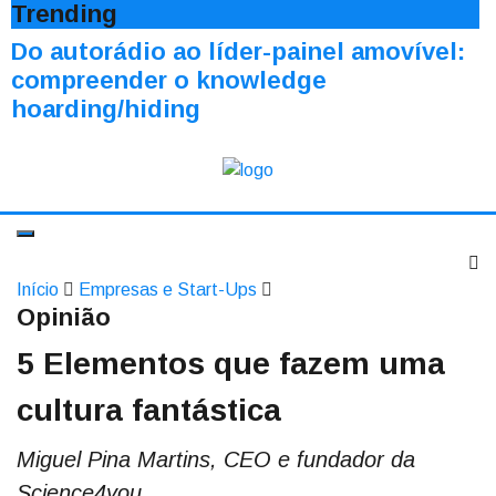
Trending
Do autorádio ao líder-painel amovível:
compreender o knowledge
hoarding/hiding
Início
Empresas e Start-Ups
Opinião
5 Elementos que fazem uma
cultura fantástica
Miguel Pina Martins, CEO e fundador da
Science4you