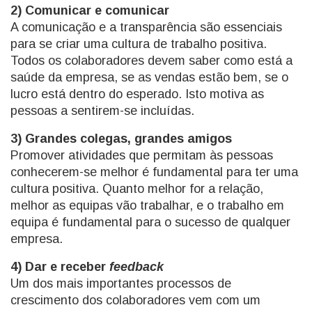
2) Comunicar e comunicar
A comunicação e a transparência são essenciais
para se criar uma cultura de trabalho positiva.
Todos os colaboradores devem saber como está a
saúde da empresa, se as vendas estão bem, se o
lucro está dentro do esperado. Isto motiva as
pessoas a sentirem-se incluídas.
3) Grandes colegas, grandes amigos
Promover atividades que permitam às pessoas
conhecerem-se melhor é fundamental para ter uma
cultura positiva. Quanto melhor for a relação,
melhor as equipas vão trabalhar, e o trabalho em
equipa é fundamental para o sucesso de qualquer
empresa.
4) Dar e receber
feedback
Um dos mais importantes processos de
crescimento dos colaboradores vem com um