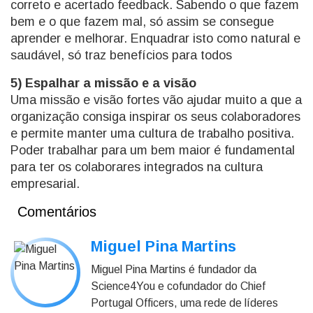
correto e acertado feedback. Sabendo o que fazem
bem e o que fazem mal, só assim se consegue
aprender e melhorar. Enquadrar isto como natural e
saudável, só traz benefícios para todos
5) Espalhar a missão e a visão
Uma missão e visão fortes vão ajudar muito a que a
organização consiga inspirar os seus colaboradores
e permite manter uma cultura de trabalho positiva.
Poder trabalhar para um bem maior é fundamental
para ter os colaborares integrados na cultura
empresarial.
Comentários
Miguel Pina Martins
Miguel Pina Martins é fundador da
Science4You e cofundador do Chief
Portugal Officers, uma rede de líderes