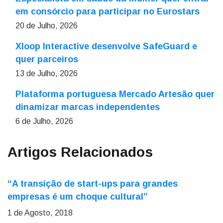
em consórcio para participar no Eurostars
20 de Julho, 2026
Xloop Interactive desenvolve SafeGuard e
quer parceiros
13 de Julho, 2026
Plataforma portuguesa Mercado Artesão quer
dinamizar marcas independentes
6 de Julho, 2026
Artigos Relacionados
“A transição de start-ups para grandes
empresas é um choque cultural”
1 de Agosto, 2018