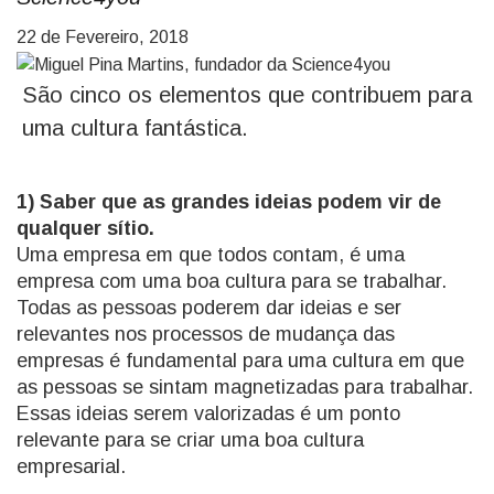
22 de Fevereiro, 2018
São cinco os elementos que contribuem para
uma cultura fantástica.
1) Saber que as grandes ideias podem vir de
qualquer sítio.
Uma empresa em que todos contam, é uma
empresa com uma boa cultura para se trabalhar.
Todas as pessoas poderem dar ideias e ser
relevantes nos processos de mudança das
empresas é fundamental para uma cultura em que
as pessoas se sintam magnetizadas para trabalhar.
Essas ideias serem valorizadas é um ponto
relevante para se criar uma boa cultura
empresarial.