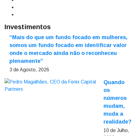
Investimentos
“Mais do que um fundo focado em mulheres,
somos um fundo focado em identificar valor
onde o mercado ainda não o reconheceu
plenamente”
3 de Agosto, 2026
Quando
os
números
mudam,
muda a
realidade?
10 de Julho,