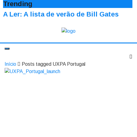
Trending
A Ler: A lista de verão de Bill Gates
Início
Posts tagged UXPA Portugal