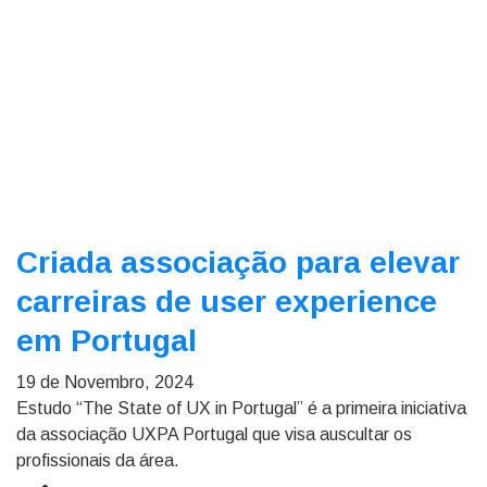
Criada associação para elevar
carreiras de user experience
em Portugal
19 de Novembro, 2024
Estudo “The State of UX in Portugal” é a primeira iniciativa
da associação UXPA Portugal que visa auscultar os
profissionais da área.