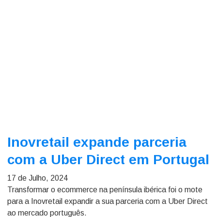
Inovretail expande parceria
com a Uber Direct em Portugal
17 de Julho, 2024
Transformar o ecommerce na península ibérica foi o mote
para a Inovretail expandir a sua parceria com a Uber Direct
ao mercado português.