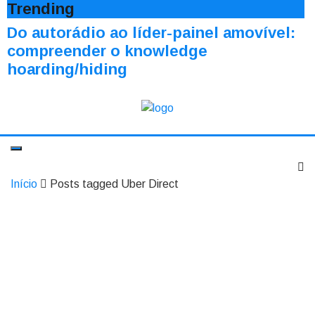
Trending
Do autorádio ao líder-painel amovível:
compreender o knowledge
hoarding/hiding
Início
Posts tagged Uber Direct