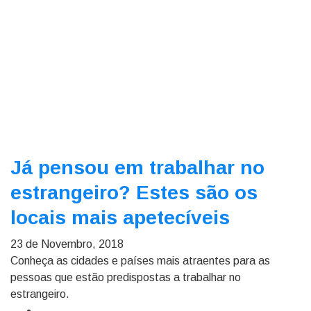
Já pensou em trabalhar no
estrangeiro? Estes são os
locais mais apetecíveis
23 de Novembro, 2018
Conheça as cidades e países mais atraentes para as
pessoas que estão predispostas a trabalhar no
estrangeiro.