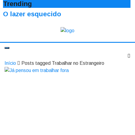
Trending
O lazer esquecido
Início
Posts tagged Trabalhar no Estrangeiro