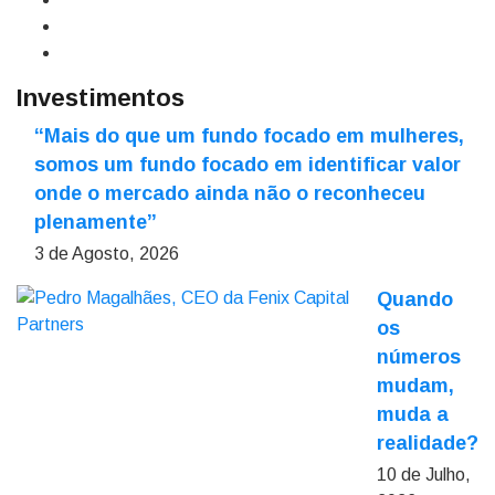
Investimentos
“Mais do que um fundo focado em mulheres,
somos um fundo focado em identificar valor
onde o mercado ainda não o reconheceu
plenamente”
3 de Agosto, 2026
Quando
os
números
mudam,
muda a
realidade?
10 de Julho,