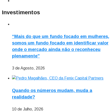
Investimentos
“Mais do que um fundo focado em mulheres,
somos um fundo focado em identificar valor
onde o mercado ainda não o reconheceu
plenamente”
3 de Agosto, 2026
Quando os números mudam, muda a
realidade?
10 de Julho, 2026