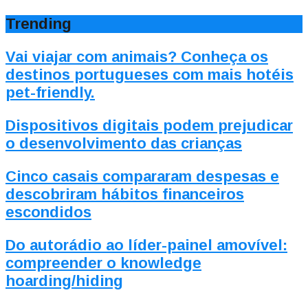
Trending
Vai viajar com animais? Conheça os
destinos portugueses com mais hotéis
pet-friendly.
Dispositivos digitais podem prejudicar
o desenvolvimento das crianças
Cinco casais compararam despesas e
descobriram hábitos financeiros
escondidos
Do autorádio ao líder-painel amovível:
compreender o knowledge
hoarding/hiding