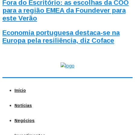
Fora do Escritório: as escolhas da COO
para a região EMEA da Foundever para
este Verão
Economia portuguesa destaca-se na
Europa pela resiliência, diz Coface
Início
Notícias
Negócios