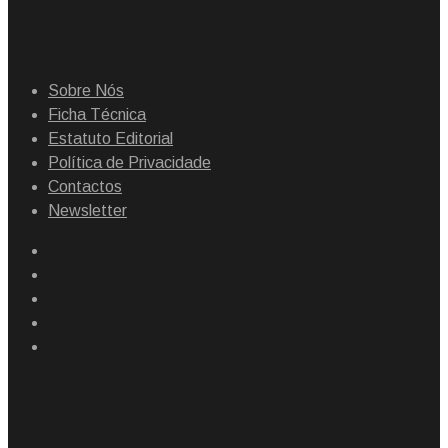
Sobre Nós
Ficha Técnica
Estatuto Editorial
Política de Privacidade
Contactos
Newsletter