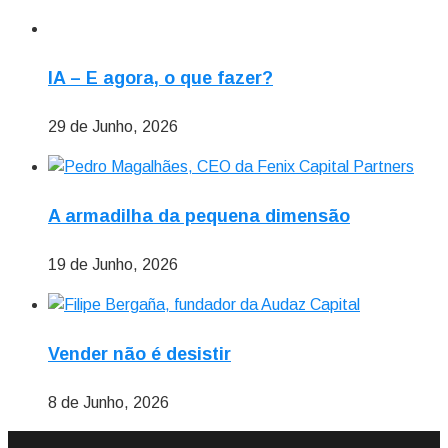
IA – E agora, o que fazer?
29 de Junho, 2026
A armadilha da pequena dimensão
19 de Junho, 2026
Vender não é desistir
8 de Junho, 2026