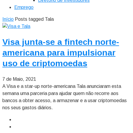
Diretório de Investidores
Emprego
Início
Posts tagged Tala
Visa junta-se a fintech norte-
americana para impulsionar
uso de criptomoedas
7 de Maio, 2021
A Visa e a star-up norte-americana Tala anunciaram esta
semana uma parceria para ajudar quem não recorre aos
bancos a obter acesso, a armazenar e a usar criptomoedas
nos seus gastos diários.