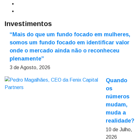
Investimentos
“Mais do que um fundo focado em mulheres,
somos um fundo focado em identificar valor
onde o mercado ainda não o reconheceu
plenamente”
3 de Agosto, 2026
Quando
os
números
mudam,
muda a
realidade?
10 de Julho,
2026