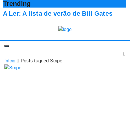
Trending
A Ler: A lista de verão de Bill Gates
Início
Posts tagged Stripe