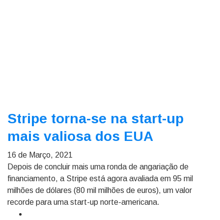
Stripe torna-se na start-up
mais valiosa dos EUA
16 de Março, 2021
Depois de concluir mais uma ronda de angariação de
financiamento, a Stripe está agora avaliada em 95 mil
milhões de dólares (80 mil milhões de euros), um valor
recorde para uma start-up norte-americana.