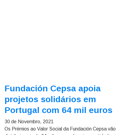
Fundación Cepsa apoia
projetos solidários em
Portugal com 64 mil euros
30 de Novembro, 2021
Os Prémios ao Valor Social da Fundación Cepsa vão