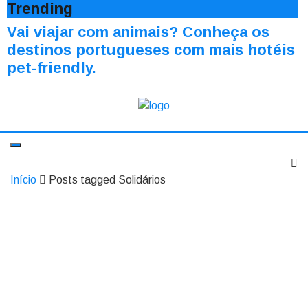
Trending
Vai viajar com animais? Conheça os
destinos portugueses com mais hotéis
pet-friendly.
Início
Posts tagged Solidários