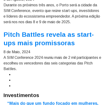
Durante os próximos três anos, o Porto será a cidade da
SIM Conference, evento que reúne start-ups, investidores
e líderes do ecossistema empreendedor. A próxima edição
será nos nos dias 8 e 9 de maio de 2025.
Pitch Battles revela as start-
ups mais promissoras
8 de Maio, 2024
A SIM Conference 2024 reuniu mais de 2 mil participantes e
escolheu os vencedores das seis categorias das Pitch
Battles.
Investimentos
“Mais do que um fundo focado em mulheres,