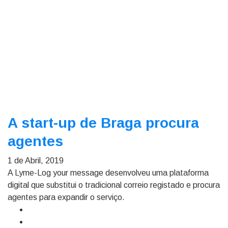
A start-up de Braga procura
agentes
1 de Abril, 2019
A Lyme-Log your message desenvolveu uma plataforma
digital que substitui o tradicional correio registado e procura
agentes para expandir o serviço.