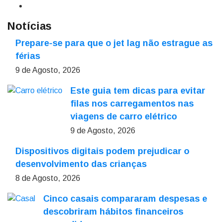
Notícias
Prepare-se para que o jet lag não estrague as
férias
9 de Agosto, 2026
Este guia tem dicas para evitar
filas nos carregamentos nas
viagens de carro elétrico
9 de Agosto, 2026
Dispositivos digitais podem prejudicar o
desenvolvimento das crianças
8 de Agosto, 2026
Cinco casais compararam despesas e
descobriram hábitos financeiros