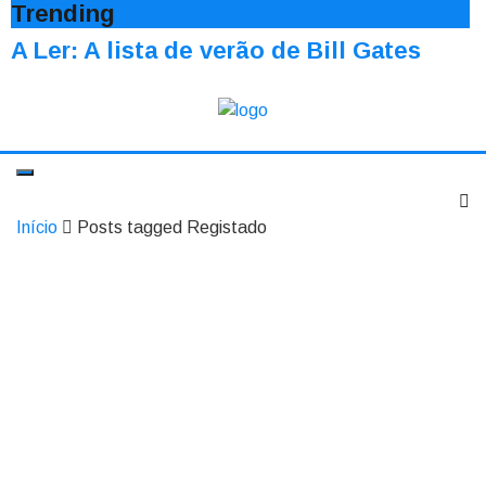
Trending
A Ler: A lista de verão de Bill Gates
Início
Posts tagged Registado