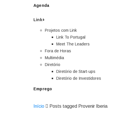
Agenda
Link+
Projetos com Link
Link To Portugal
Meet The Leaders
Fora de Horas
Multimédia
Diretório
Diretório de Start-ups
Diretório de Investidores
Emprego
Início
Posts tagged Provenir Iberia