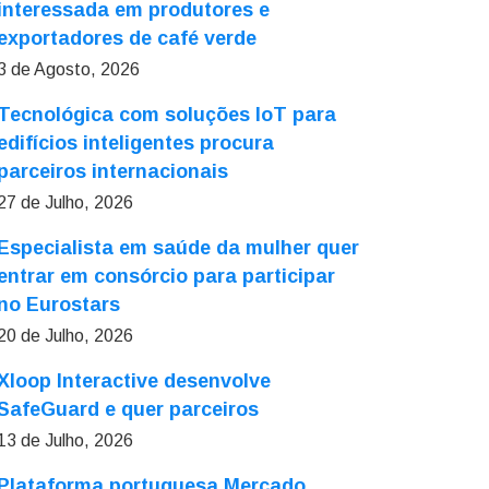
interessada em produtores e
exportadores de café verde
3 de Agosto, 2026
Tecnológica com soluções IoT para
edifícios inteligentes procura
parceiros internacionais
27 de Julho, 2026
Especialista em saúde da mulher quer
entrar em consórcio para participar
no Eurostars
20 de Julho, 2026
Xloop Interactive desenvolve
SafeGuard e quer parceiros
13 de Julho, 2026
Plataforma portuguesa Mercado