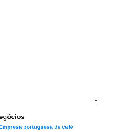
egócios
Empresa portuguesa de café