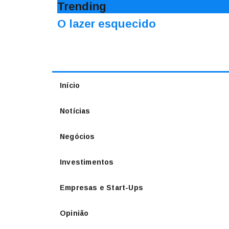
Trending
O lazer esquecido
Início
Notícias
Negócios
Investimentos
Empresas e Start-Ups
Opinião