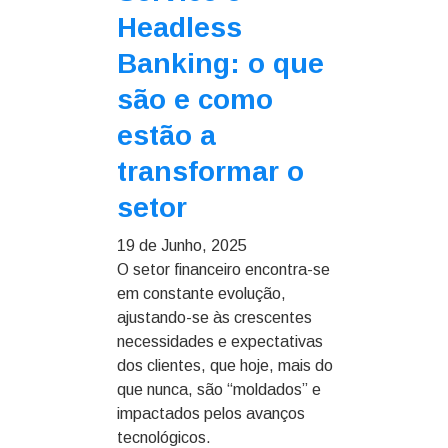
Headless
Banking: o que
são e como
estão a
transformar o
setor
19 de Junho, 2025
O setor financeiro encontra-se
em constante evolução,
ajustando-se às crescentes
necessidades e expectativas
dos clientes, que hoje, mais do
que nunca, são “moldados” e
impactados pelos avanços
tecnológicos.