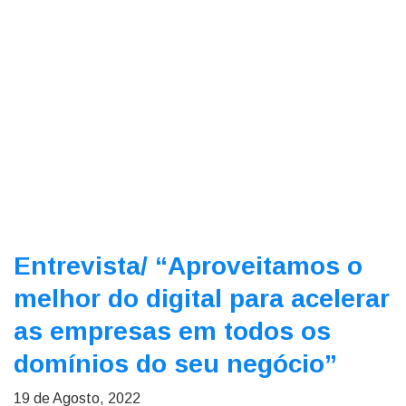
Entrevista/
“Aproveitamos o
melhor do digital para acelerar
as empresas em todos os
domínios do seu negócio”
19 de Agosto, 2022