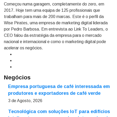
Começou numa garagem, completamente do zero, em
2017. Hoje tem uma equipa de 125 profissionais que
trabalham para mais de 200 marcas. Este é o perfil da
Wise Pirates, uma empresa de marketing digital liderada
por Pedro Barbosa. Em entrevista ao Link To Leaders, o
CEO falou da estratégia da empresa para o mercado
nacional e internacional e como o marketing digital pode
acelerar os negócios.
Negócios
Empresa portuguesa de café interessada em
produtores e exportadores de café verde
3 de Agosto, 2026
Tecnológica com soluções IoT para edifícios