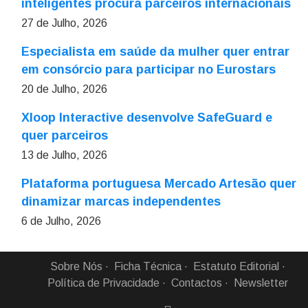
inteligentes procura parceiros internacionais
27 de Julho, 2026
Especialista em saúde da mulher quer entrar
em consórcio para participar no Eurostars
20 de Julho, 2026
Xloop Interactive desenvolve SafeGuard e
quer parceiros
13 de Julho, 2026
Plataforma portuguesa Mercado Artesão quer
dinamizar marcas independentes
6 de Julho, 2026
Sobre Nós
Ficha Técnica
Estatuto Editorial
Política de Privacidade
Contactos
Newsletter