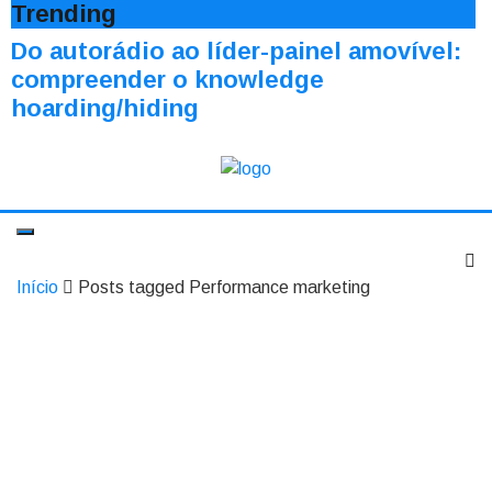
Trending
Do autorádio ao líder-painel amovível:
compreender o knowledge
hoarding/hiding
Início
Posts tagged Performance marketing