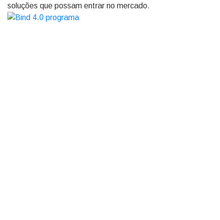
soluções que possam entrar no mercado.