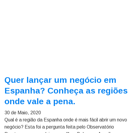
Quer lançar um negócio em
Espanha? Conheça as regiões
onde vale a pena.
30 de Maio, 2020
Qual é a região da Espanha onde é mais fácil abrir um novo
negócio? Esta foi a pergunta feita pelo Observatório