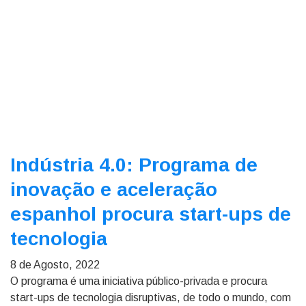
Indústria 4.0: Programa de
inovação e aceleração
espanhol procura start-ups de
tecnologia
8 de Agosto, 2022
O programa é uma iniciativa público-privada e procura
start-ups de tecnologia disruptivas, de todo o mundo, com