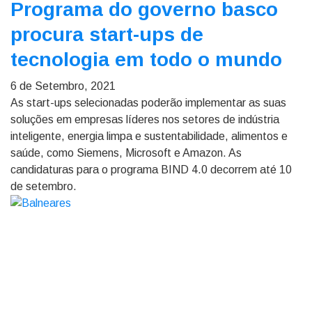
Programa do governo basco
procura start-ups de
tecnologia em todo o mundo
6 de Setembro, 2021
As start-ups selecionadas poderão implementar as suas
soluções em empresas líderes nos setores de indústria
inteligente, energia limpa e sustentabilidade, alimentos e
saúde, como Siemens, Microsoft e Amazon. As
candidaturas para o programa BIND 4.0 decorrem até 10
de setembro.