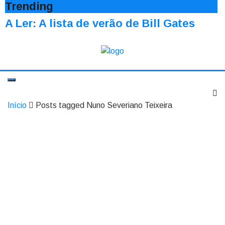
Trending
A Ler: A lista de verão de Bill Gates
Início
Posts tagged Nuno Severiano Teixeira