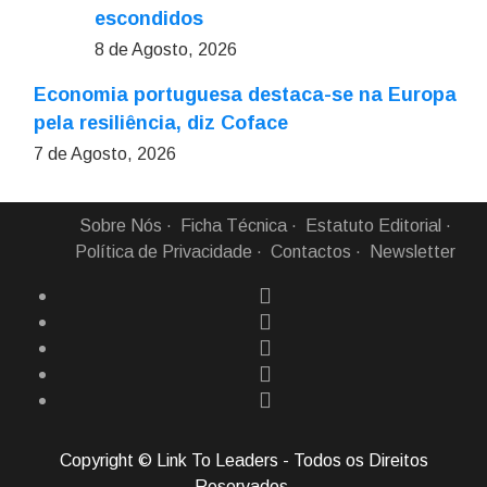
escondidos
8 de Agosto, 2026
Economia portuguesa destaca-se na Europa
pela resiliência, diz Coface
7 de Agosto, 2026
Sobre Nós
Ficha Técnica
Estatuto Editorial
Política de Privacidade
Contactos
Newsletter
Copyright © Link To Leaders - Todos os Direitos
Reservados.