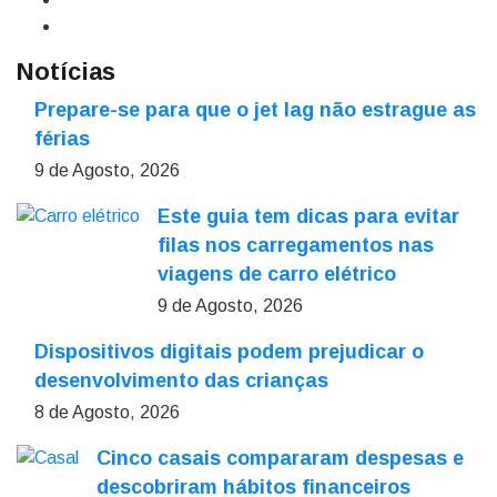
Notícias
Prepare-se para que o jet lag não estrague as
férias
9 de Agosto, 2026
Este guia tem dicas para evitar
filas nos carregamentos nas
viagens de carro elétrico
9 de Agosto, 2026
Dispositivos digitais podem prejudicar o
desenvolvimento das crianças
8 de Agosto, 2026
Cinco casais compararam despesas e
descobriram hábitos financeiros