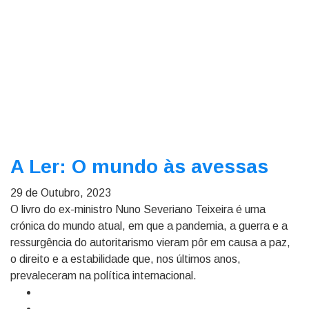
A Ler: O mundo às avessas
29 de Outubro, 2023
O livro do ex-ministro Nuno Severiano Teixeira é uma
crónica do mundo atual, em que a pandemia, a guerra e a
ressurgência do autoritarismo vieram pôr em causa a paz,
o direito e a estabilidade que, nos últimos anos,
prevaleceram na política internacional.