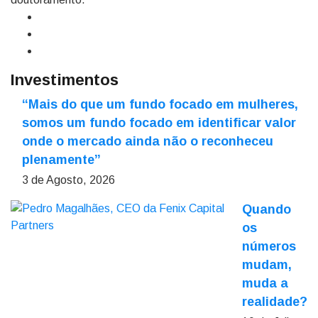
Investimentos
“Mais do que um fundo focado em mulheres,
somos um fundo focado em identificar valor
onde o mercado ainda não o reconheceu
plenamente”
3 de Agosto, 2026
Quando
os
números
mudam,
muda a
realidade?