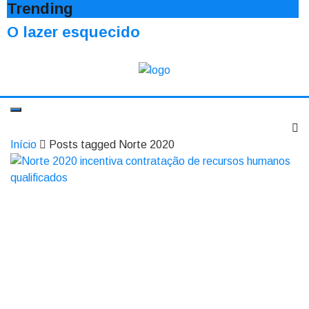
Trending
O lazer esquecido
Início
Posts tagged Norte 2020