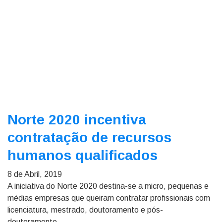
Norte 2020 incentiva
contratação de recursos
humanos qualificados
8 de Abril, 2019
A iniciativa do Norte 2020 destina-se a micro, pequenas e
médias empresas que queiram contratar profissionais com
licenciatura, mestrado, doutoramento e pós-
doutoramento.