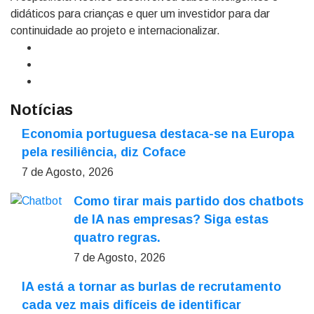
didáticos para crianças e quer um investidor para dar
continuidade ao projeto e internacionalizar.
Notícias
Economia portuguesa destaca-se na Europa
pela resiliência, diz Coface
7 de Agosto, 2026
Como tirar mais partido dos chatbots
de IA nas empresas? Siga estas
quatro regras.
7 de Agosto, 2026
IA está a tornar as burlas de recrutamento
cada vez mais difíceis de identificar