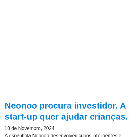
Neonoo procura investidor. A
start-up quer ajudar crianças.
18 de Novembro, 2024
A espanhola Neonoo desenvolveu cubos inteligentes e