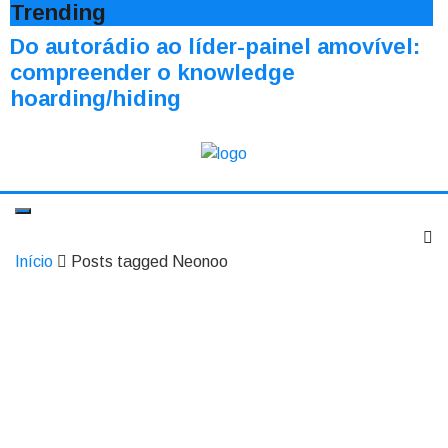
Trending
Do autorádio ao líder-painel amovível:
compreender o knowledge
hoarding/hiding
Início
Posts tagged Neonoo