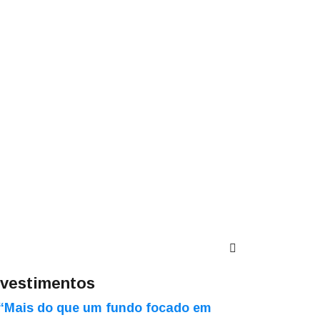
nvestimentos
“Mais do que um fundo focado em