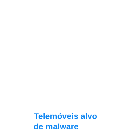
Telemóveis alvo
de malware