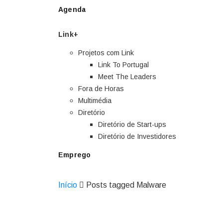
Agenda
Link+
Projetos com Link
Link To Portugal
Meet The Leaders
Fora de Horas
Multimédia
Diretório
Diretório de Start-ups
Diretório de Investidores
Emprego
Início
Posts tagged Malware