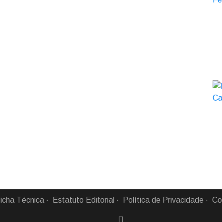
icha Técnica
Estatuto Editorial
Política de Privacidade
Co