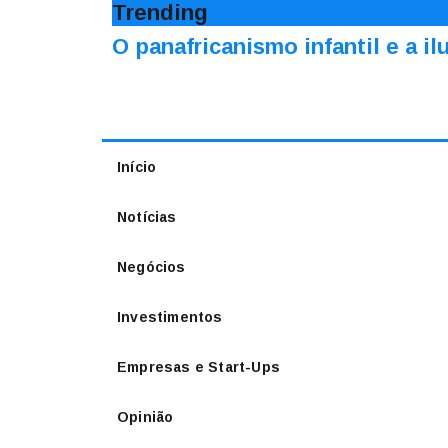
Trending
O panafricanismo infantil e a 
Início
Notícias
Negócios
Investimentos
Empresas e Start-Ups
Opinião