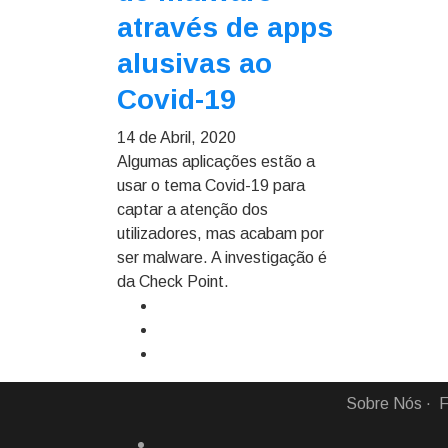
através de apps
alusivas ao
Covid-19
14 de Abril, 2020
Algumas aplicações estão a
usar o tema Covid-19 para
captar a atenção dos
utilizadores, mas acabam por
ser malware. A investigação é
da Check Point.
Sobre Nós
F