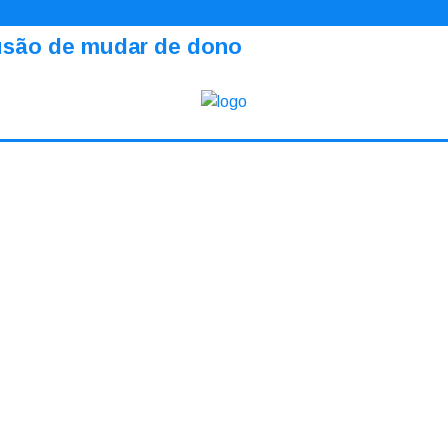
ilusão de mudar de dono