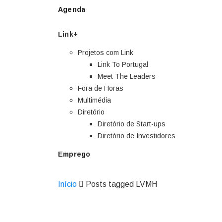
Agenda
Link+
Projetos com Link
Link To Portugal
Meet The Leaders
Fora de Horas
Multimédia
Diretório
Diretório de Start-ups
Diretório de Investidores
Emprego
Início
Posts tagged LVMH