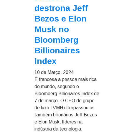
destrona Jeff
Bezos e Elon
Musk no
Bloomberg
Billionaires
Index
10 de Março, 2024
É francesa a pessoa mais rica
do mundo, segundo o
Bloomberg Billionaires Index de
7 de março. O CEO do grupo
de luxo LVMH ultrapassou os
também bilionários Jeff Bezos
e Elon Musk, líderes na
indústria da tecnologia.