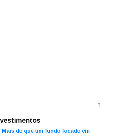
nvestimentos
“Mais do que um fundo focado em