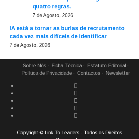
quatro regras.
7 de Agosto, 2026
IA está a tornar as burlas de recrutamento
cada vez mais difíceis de identificar
7 de Agosto, 2026
Sobre Nós
Ficha Técnica
Estatuto Editorial
Política de Privacidade
Contactos
Newsletter
Copyright © Link To Leaders - Todos os Direitos