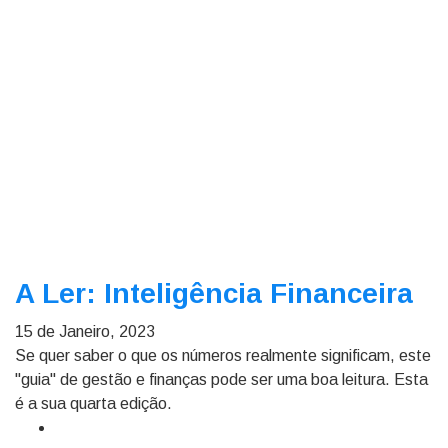
A Ler: Inteligência Financeira
15 de Janeiro, 2023
Se quer saber o que os números realmente significam, este
"guia" de gestão e finanças pode ser uma boa leitura. Esta
é a sua quarta edição.