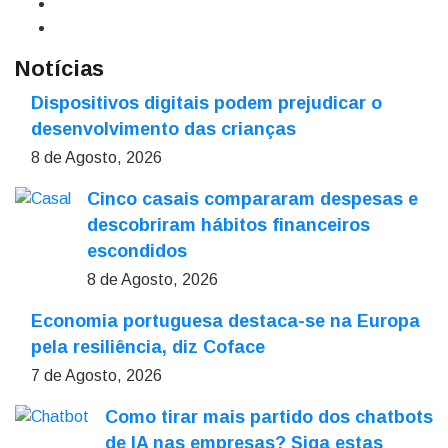
Notícias
Dispositivos digitais podem prejudicar o
desenvolvimento das crianças
8 de Agosto, 2026
Cinco casais compararam despesas e
descobriram hábitos financeiros
escondidos
8 de Agosto, 2026
Economia portuguesa destaca-se na Europa
pela resiliência, diz Coface
7 de Agosto, 2026
Como tirar mais partido dos chatbots
de IA nas empresas? Siga estas