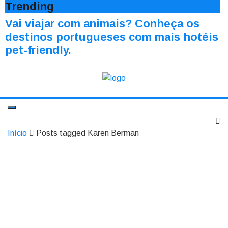
Trending
Vai viajar com animais? Conheça os
destinos portugueses com mais hotéis
pet-friendly.
Início
Posts tagged Karen Berman