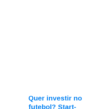
Quer investir no
futebol? Start-