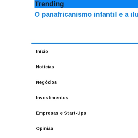
Trending
O panafricanismo infantil e a 
Início
Notícias
Negócios
Investimentos
Empresas e Start-Ups
Opinião