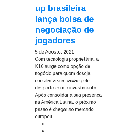
up brasileira
lança bolsa de
negociação de
jogadores
5 de Agosto, 2021
Com tecnologia proprietária, a
K10 surge como opção de
negócio para quem deseja
conciliar a sua paixão pelo
desporto com o investimento.
Após consolidar a sua presença
na América Latina, o próximo
passo é chegar ao mercado
europeu.