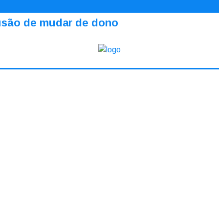
ilusão de mudar de dono