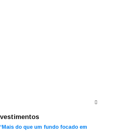
nvestimentos
“Mais do que um fundo focado em