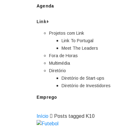
Agenda
Link+
Projetos com Link
Link To Portugal
Meet The Leaders
Fora de Horas
Multimédia
Diretório
Diretório de Start-ups
Diretório de Investidores
Emprego
Início
Posts tagged K10