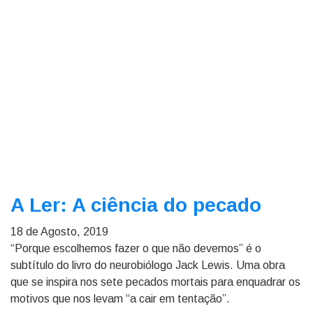
A Ler: A ciência do pecado
18 de Agosto, 2019
“Porque escolhemos fazer o que não devemos” é o
subtítulo do livro do neurobiólogo Jack Lewis. Uma obra
que se inspira nos sete pecados mortais para enquadrar os
motivos que nos levam “a cair em tentação”.