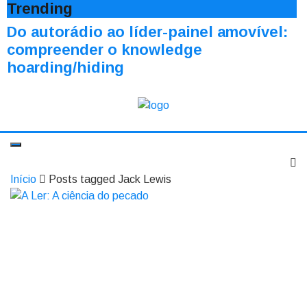
Trending
Do autorádio ao líder-painel amovível:
compreender o knowledge
hoarding/hiding
Início
Posts tagged Jack Lewis