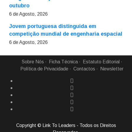
outubro
6 de Agosto, 2026
Jovem portuguesa distinguida em
competição mundial de engenharia espacial
6 de Agosto, 2026
Sobre Nós
Ficha Técnica
Estatuto Editorial
Política de Privacidade
Contactos
Newsletter
Copyright © Link To Leaders - Todos os Direitos