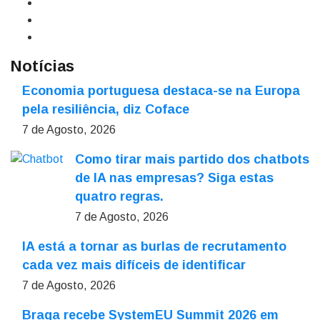
Notícias
Economia portuguesa destaca-se na Europa
pela resiliência, diz Coface
7 de Agosto, 2026
Como tirar mais partido dos chatbots
de IA nas empresas? Siga estas
quatro regras.
7 de Agosto, 2026
IA está a tornar as burlas de recrutamento
cada vez mais difíceis de identificar
7 de Agosto, 2026
Braga recebe SystemEU Summit 2026 em