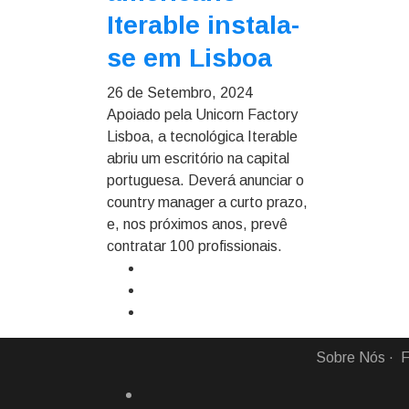
Iterable instala-
se em Lisboa
26 de Setembro, 2024
Apoiado pela Unicorn Factory
Lisboa, a tecnológica Iterable
abriu um escritório na capital
portuguesa. Deverá anunciar o
country manager a curto prazo,
e, nos próximos anos, prevê
contratar 100 profissionais.
Sobre Nós
F