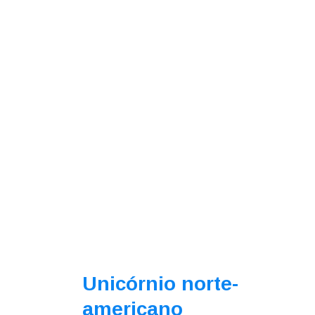
Unicórnio norte-
americano