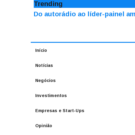
Trending
Do autorádio ao líder-painel 
Início
Notícias
Negócios
Investimentos
Empresas e Start-Ups
Opinião