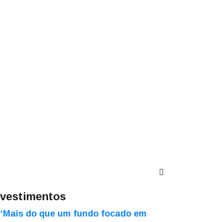
nvestimentos
“Mais do que um fundo focado em