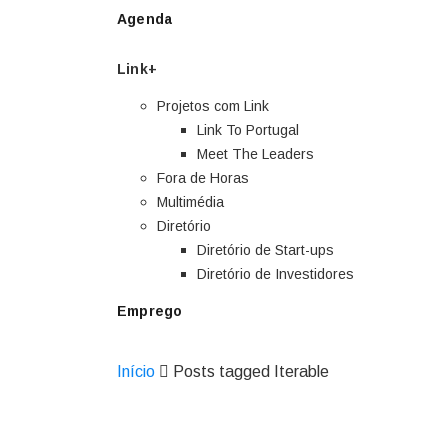
Agenda
Link+
Projetos com Link
Link To Portugal
Meet The Leaders
Fora de Horas
Multimédia
Diretório
Diretório de Start-ups
Diretório de Investidores
Emprego
Início
Posts tagged Iterable