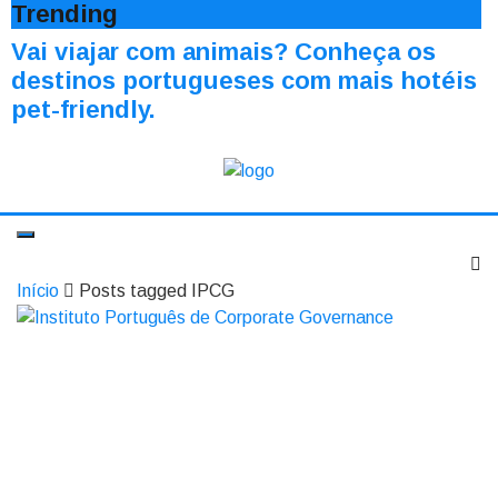
Trending
Vai viajar com animais? Conheça os
destinos portugueses com mais hotéis
pet-friendly.
Início
Posts tagged IPCG