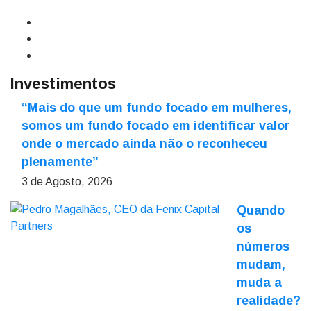
Investimentos
“Mais do que um fundo focado em mulheres,
somos um fundo focado em identificar valor
onde o mercado ainda não o reconheceu
plenamente”
3 de Agosto, 2026
Quando
os
números
mudam,
muda a
realidade?