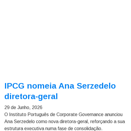
IPCG nomeia Ana Serzedelo
diretora-geral
29 de Junho, 2026
O Instituto Português de Corporate Governance anunciou
Ana Serzedelo como nova diretora-geral, reforçando a sua
estrutura executiva numa fase de consolidação.