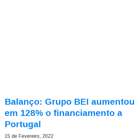
Balanço: Grupo BEI aumentou
em 128% o financiamento a
Portugal
15 de Fevereiro, 2022