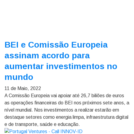
BEI e Comissão Europeia
assinam acordo para
aumentar investimentos no
mundo
11 de Maio, 2022
A Comissão Europeia vai apoiar até 26,7 biliões de euros
as operações financeiras do BEI nos próximos sete anos, a
nível mundial. Nos investimentos a realizar estarão em
destaque setores como energia limpa, infraestrutura digital
e de transporte, saúde e educação.