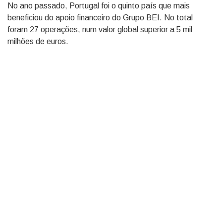
No ano passado, Portugal foi o quinto país que mais
beneficiou do apoio financeiro do Grupo BEI. No total
foram 27 operações, num valor global superior a 5 mil
milhões de euros.