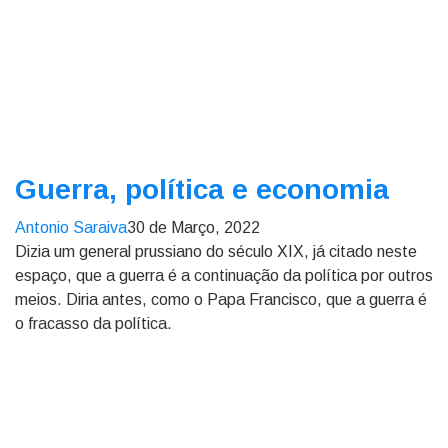
Guerra, política e economia
Antonio Saraiva
30 de Março, 2022
Dizia um general prussiano do século XIX, já citado neste
espaço, que a guerra é a continuação da política por outros
meios. Diria antes, como o Papa Francisco, que a guerra é
o fracasso da política.