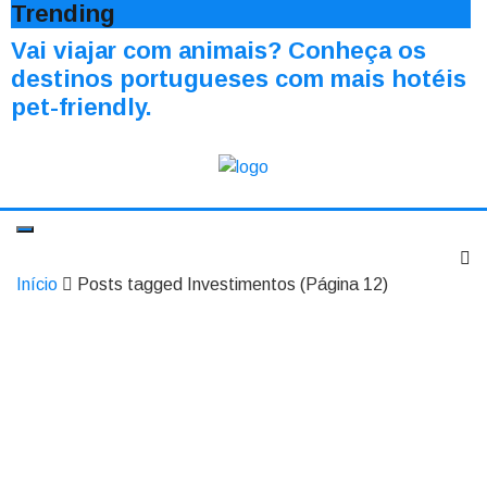
Trending
Vai viajar com animais? Conheça os
destinos portugueses com mais hotéis
pet-friendly.
Início
Posts tagged Investimentos
(Página 12)