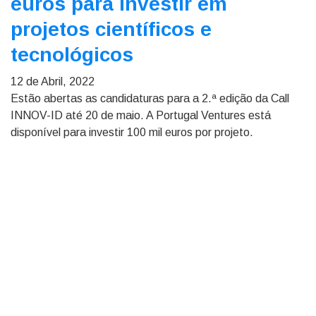
euros para investir em
projetos científicos e
tecnológicos
12 de Abril, 2022
Estão abertas as candidaturas para a 2.ª edição da Call
INNOV-ID até 20 de maio. A Portugal Ventures está
disponível para investir 100 mil euros por projeto.