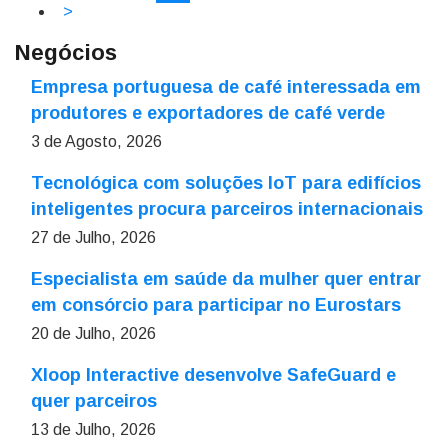
>
Negócios
Empresa portuguesa de café interessada em
produtores e exportadores de café verde
3 de Agosto, 2026
Tecnológica com soluções IoT para edifícios
inteligentes procura parceiros internacionais
27 de Julho, 2026
Especialista em saúde da mulher quer entrar
em consórcio para participar no Eurostars
20 de Julho, 2026
Xloop Interactive desenvolve SafeGuard e
quer parceiros
13 de Julho, 2026