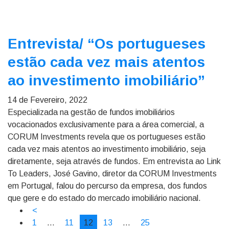
Entrevista/
“Os portugueses
estão cada vez mais atentos
ao investimento imobiliário”
14 de Fevereiro, 2022
Especializada na gestão de fundos imobiliários
vocacionados exclusivamente para a área comercial, a
CORUM Investments revela que os portugueses estão
cada vez mais atentos ao investimento imobiliário, seja
diretamente, seja através de fundos. Em entrevista ao Link
To Leaders, José Gavino, diretor da CORUM Investments
em Portugal, falou do percurso da empresa, dos fundos
que gere e do estado do mercado imobiliário nacional.
<
1
…
11
12
13
…
25