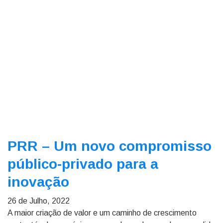
PRR – Um novo compromisso
público-privado para a
inovação
26 de Julho, 2022
A maior criação de valor e um caminho de crescimento