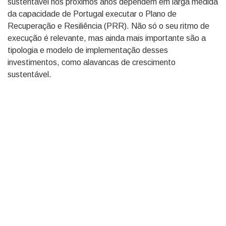
sustentável nos próximos anos dependem em larga medida
da capacidade de Portugal executar o Plano de
Recuperação e Resiliência (PRR). Não só o seu ritmo de
execução é relevante, mas ainda mais importante são a
tipologia e modelo de implementação desses
investimentos, como alavancas de crescimento
sustentável.