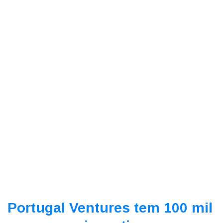
Portugal Ventures tem 100 mil