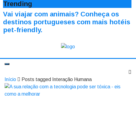
Trending
Vai viajar com animais? Conheça os
destinos portugueses com mais hotéis
pet-friendly.
Início
Posts tagged Interação Humana