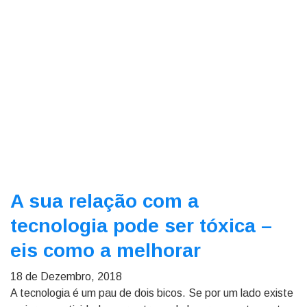
A sua relação com a
tecnologia pode ser tóxica –
eis como a melhorar
18 de Dezembro, 2018
A tecnologia é um pau de dois bicos. Se por um lado existe