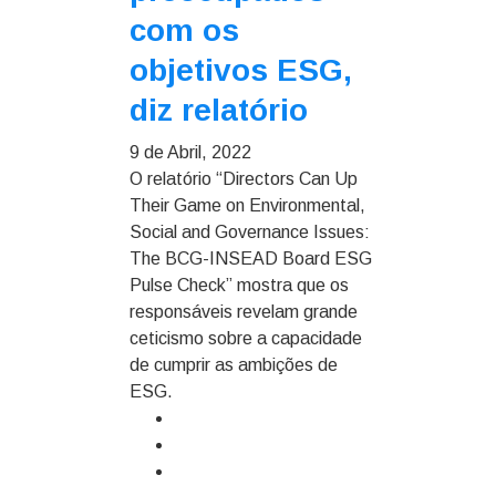
com os
objetivos ESG,
diz relatório
9 de Abril, 2022
O relatório “Directors Can Up
Their Game on Environmental,
Social and Governance Issues:
The BCG-INSEAD Board ESG
Pulse Check” mostra que os
responsáveis revelam grande
ceticismo sobre a capacidade
de cumprir as ambições de
ESG.