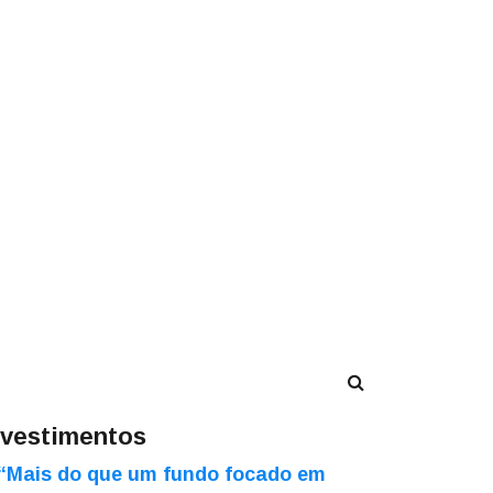
nvestimentos
“Mais do que um fundo focado em