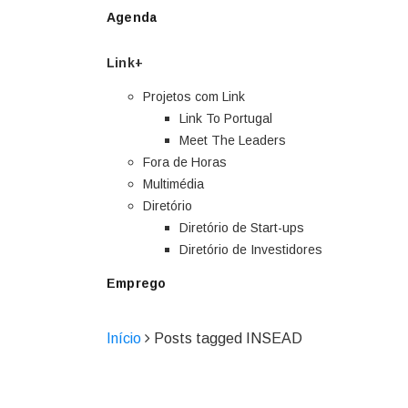
Agenda
Link+
Projetos com Link
Link To Portugal
Meet The Leaders
Fora de Horas
Multimédia
Diretório
Diretório de Start-ups
Diretório de Investidores
Emprego
Início
Posts tagged INSEAD