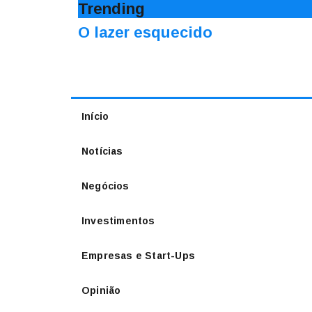
Trending
O lazer esquecido
Início
Notícias
Negócios
Investimentos
Empresas e Start-Ups
Opinião