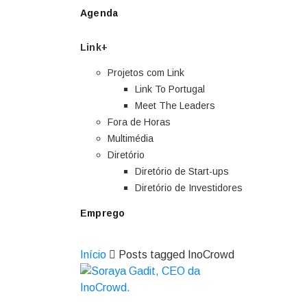
Agenda
Link+
Projetos com Link
Link To Portugal
Meet The Leaders
Fora de Horas
Multimédia
Diretório
Diretório de Start-ups
Diretório de Investidores
Emprego
Início
Posts tagged InoCrowd