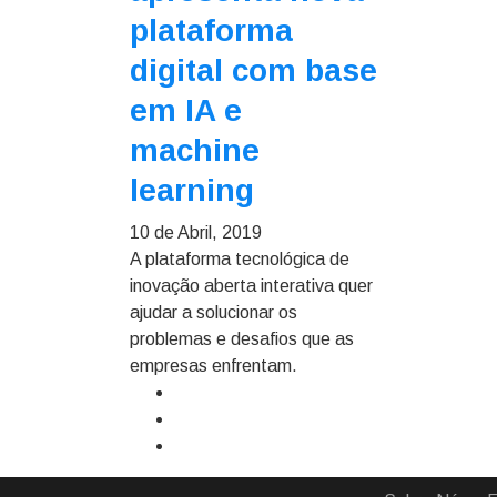
plataforma
digital com base
em IA e
machine
learning
10 de Abril, 2019
A plataforma tecnológica de
inovação aberta interativa quer
ajudar a solucionar os
problemas e desafios que as
empresas enfrentam.