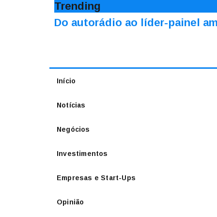
Trending
Do autorádio ao líder-painel 
Início
Notícias
Negócios
Investimentos
Empresas e Start-Ups
Opinião