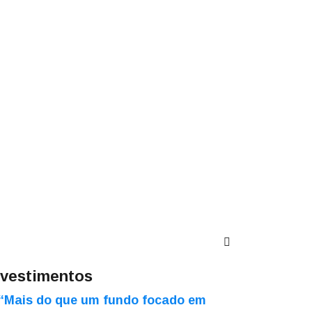
nvestimentos
“Mais do que um fundo focado em