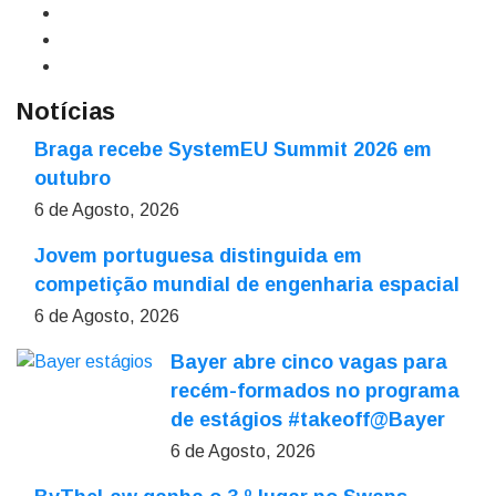
Notícias
Braga recebe SystemEU Summit 2026 em
outubro
6 de Agosto, 2026
Jovem portuguesa distinguida em
competição mundial de engenharia espacial
6 de Agosto, 2026
Bayer abre cinco vagas para
recém-formados no programa
de estágios #takeoff@Bayer
6 de Agosto, 2026