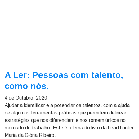
A Ler: Pessoas com talento,
como nós.
4 de Outubro, 2020
Ajudar a identificar e a potenciar os talentos, com a ajuda
de algumas ferramentas práticas que permitem delinear
estratégias que nos diferenciem e nos tornem únicos no
mercado de trabalho. Este é o lema do livro da head hunter
Maria da Glória Ribeiro.