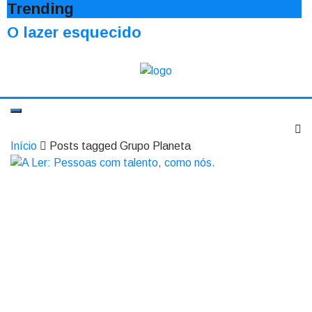
Trending
O lazer esquecido
Início
Posts tagged Grupo Planeta