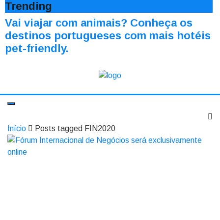
Trending
Vai viajar com animais? Conheça os
destinos portugueses com mais hotéis
pet-friendly.
Início
Posts tagged FIN2020