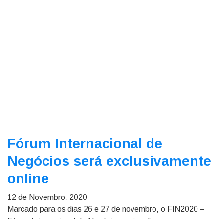
Fórum Internacional de
Negócios será exclusivamente
online
12 de Novembro, 2020
Marcado para os dias 26 e 27 de novembro, o FIN2020 –