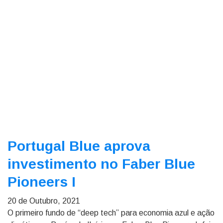
Portugal Blue aprova
investimento no Faber Blue
Pioneers I
20 de Outubro, 2021
O primeiro fundo de “deep tech” para economia azul e ação