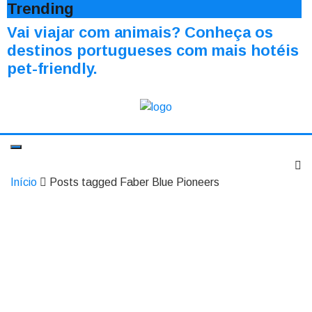
Trending
Vai viajar com animais? Conheça os
destinos portugueses com mais hotéis
pet-friendly.
Início
Posts tagged Faber Blue Pioneers