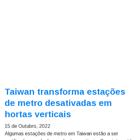
Taiwan transforma estações
de metro desativadas em
hortas verticais
15 de Outubro, 2022
Algumas estações de metro em Taiwan estão a ser