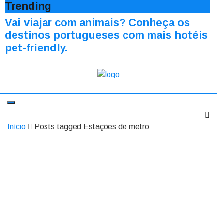
Trending
Vai viajar com animais? Conheça os
destinos portugueses com mais hotéis
pet-friendly.
Início
Posts tagged Estações de metro