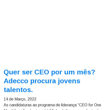
Quer ser CEO por um mês?
Adecco procura jovens
talentos.
14 de Março, 2022
As candidaturas ao programa de liderança “CEO for One