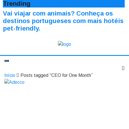
Trending
Vai viajar com animais? Conheça os
destinos portugueses com mais hotéis
pet-friendly.
Início
Posts tagged “CEO for One Month”