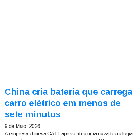
China cria bateria que carrega
carro elétrico em menos de
sete minutos
9 de Maio, 2026
A empresa chinesa CATL apresentou uma nova tecnologia