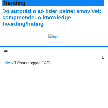
Trending
Do autorádio ao líder-painel amovível:
compreender o knowledge
hoarding/hiding
Início
Posts tagged CATL