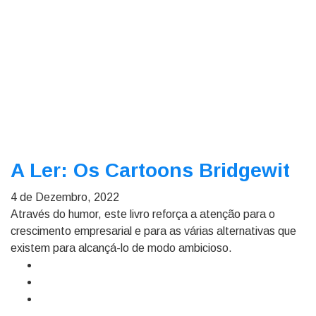
A Ler: Os Cartoons Bridgewit
4 de Dezembro, 2022
Através do humor, este livro reforça a atenção para o
crescimento empresarial e para as várias alternativas que
existem para alcançá-lo de modo ambicioso.