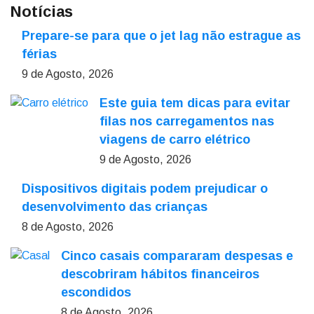
Notícias
Prepare-se para que o jet lag não estrague as
férias
9 de Agosto, 2026
Este guia tem dicas para evitar
filas nos carregamentos nas
viagens de carro elétrico
9 de Agosto, 2026
Dispositivos digitais podem prejudicar o
desenvolvimento das crianças
8 de Agosto, 2026
Cinco casais compararam despesas e
descobriram hábitos financeiros
escondidos
8 de Agosto, 2026