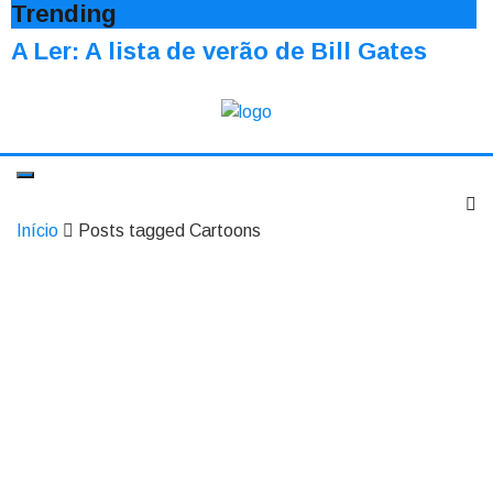
Trending
A Ler: A lista de verão de Bill Gates
Início
Posts tagged Cartoons