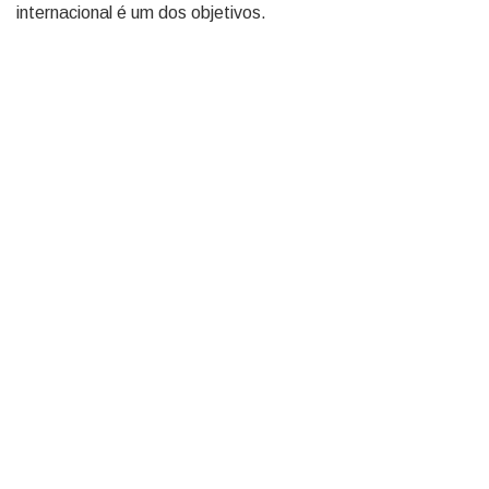
internacional é um dos objetivos.