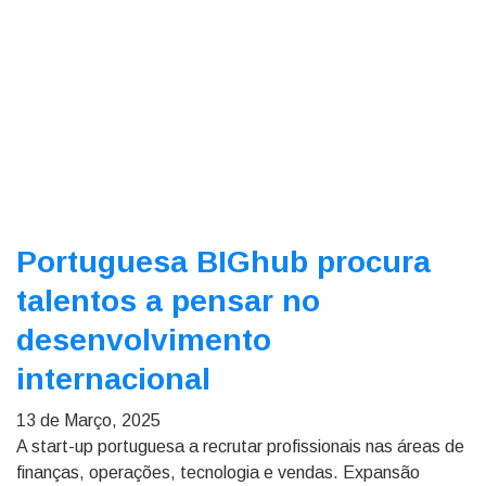
Portuguesa BIGhub procura
talentos a pensar no
desenvolvimento
internacional
13 de Março, 2025
A start-up portuguesa a recrutar profissionais nas áreas de
finanças, operações, tecnologia e vendas. Expansão