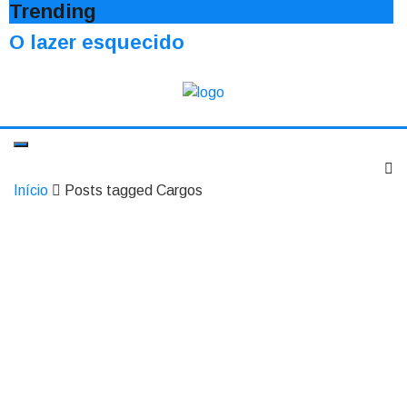
Trending
O lazer esquecido
Início
Posts tagged Cargos