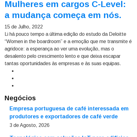
Mulheres em cargos C-Level:
a mudança começa em nós.
15 de Julho, 2022
Li há pouco tempo a última edição do estudo da Deloitte
“Women in the boardroom” e a emoção que me transmite é
agridoce: a esperança ao ver uma evolução, mas o
desalento pelo crescimento lento e que deixa escapar
tantas oportunidades às empresas e às suas equipas.
Negócios
Empresa portuguesa de café interessada em
produtores e exportadores de café verde
3 de Agosto, 2026