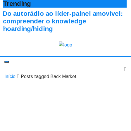
Trending
Do autorádio ao líder-painel amovível:
compreender o knowledge
hoarding/hiding
Início
Posts tagged Back Market