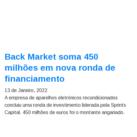
Back Market soma 450
milhões em nova ronda de
financiamento
13 de Janeiro, 2022
A empresa de aparelhos eletrónicos recondicionados
concluiu uma ronda de investimento liderada pela Sprints
Capital. 450 milhões de euros foi o montante angariado.