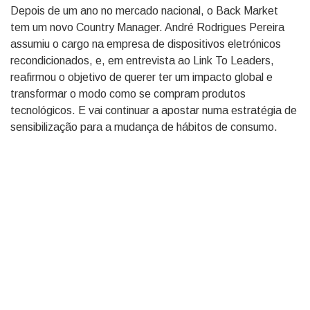
Depois de um ano no mercado nacional, o Back Market
tem um novo Country Manager. André Rodrigues Pereira
assumiu o cargo na empresa de dispositivos eletrónicos
recondicionados, e, em entrevista ao Link To Leaders,
reafirmou o objetivo de querer ter um impacto global e
transformar o modo como se compram produtos
tecnológicos. E vai continuar a apostar numa estratégia de
sensibilização para a mudança de hábitos de consumo.