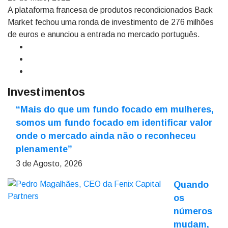
A plataforma francesa de produtos recondicionados Back
Market fechou uma ronda de investimento de 276 milhões
de euros e anunciou a entrada no mercado português.
Investimentos
“Mais do que um fundo focado em mulheres,
somos um fundo focado em identificar valor
onde o mercado ainda não o reconheceu
plenamente”
3 de Agosto, 2026
Quando
os
números
mudam,