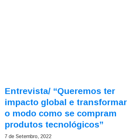
Entrevista/
“Queremos ter
impacto global e transformar
o modo como se compram
produtos tecnológicos”
7 de Setembro, 2022