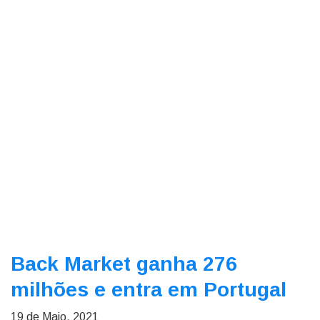
Back Market ganha 276
milhões e entra em Portugal
19 de Maio, 2021