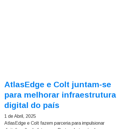
AtlasEdge e Colt juntam-se
para melhorar infraestrutura
digital do país
1 de Abril, 2025
AtlasEdge e Colt fazem parceria para impulsionar