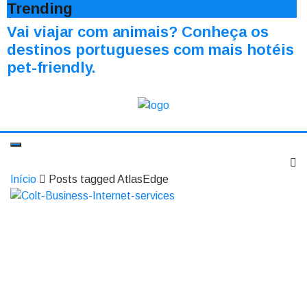
Trending
Vai viajar com animais? Conheça os
destinos portugueses com mais hotéis
pet-friendly.
Início
Posts tagged AtlasEdge