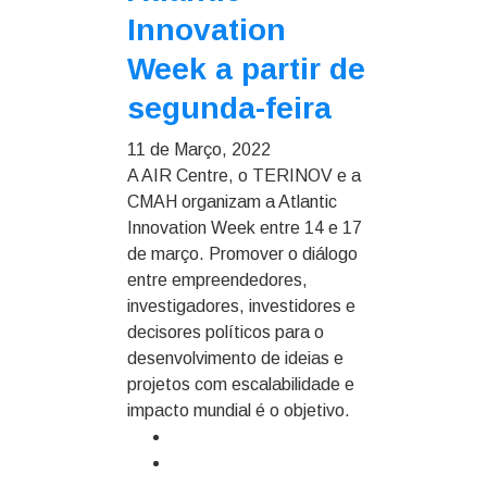
Innovation
Week a partir de
segunda-feira
11 de Março, 2022
A AIR Centre, o TERINOV e a
CMAH organizam a Atlantic
Innovation Week entre 14 e 17
de março. Promover o diálogo
entre empreendedores,
investigadores, investidores e
decisores políticos para o
desenvolvimento de ideias e
projetos com escalabilidade e
impacto mundial é o objetivo.