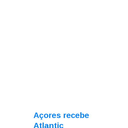
Açores recebe
Atlantic