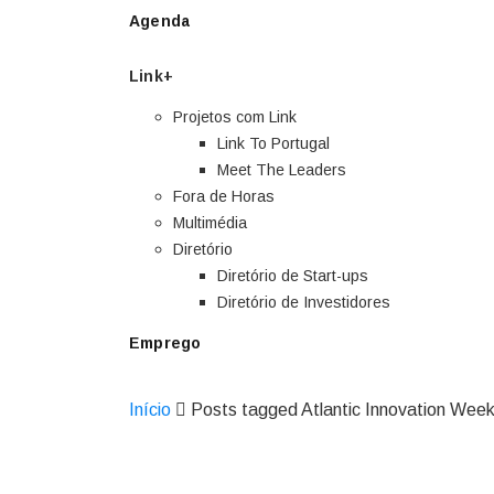
Agenda
Link+
Projetos com Link
Link To Portugal
Meet The Leaders
Fora de Horas
Multimédia
Diretório
Diretório de Start-ups
Diretório de Investidores
Emprego
Início
Posts tagged Atlantic Innovation Wee