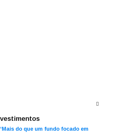
nvestimentos
“Mais do que um fundo focado em