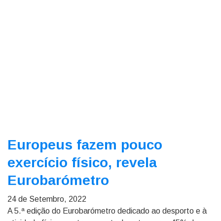
Europeus fazem pouco
exercício físico, revela
Eurobarómetro
24 de Setembro, 2022
A 5.ª edição do Eurobarómetro dedicado ao desporto e à