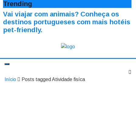
Trending
Vai viajar com animais? Conheça os
destinos portugueses com mais hotéis
pet-friendly.
Início
Posts tagged Atividade fisíca