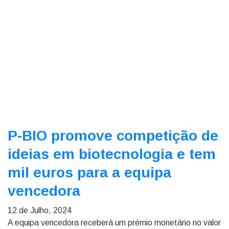
P-BIO promove competição de
ideias em biotecnologia e tem
mil euros para a equipa
vencedora
12 de Julho, 2024
A equipa vencedora receberá um prémio monetário no valor