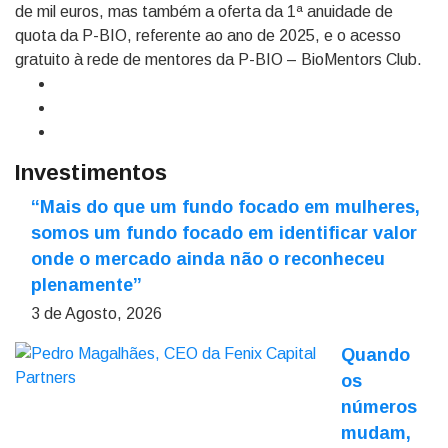
de mil euros, mas também a oferta da 1ª anuidade de
quota da P-BIO, referente ao ano de 2025, e o acesso
gratuito à rede de mentores da P-BIO – BioMentors Club.
Investimentos
“Mais do que um fundo focado em mulheres,
somos um fundo focado em identificar valor
onde o mercado ainda não o reconheceu
plenamente”
3 de Agosto, 2026
Quando
os
números
mudam,