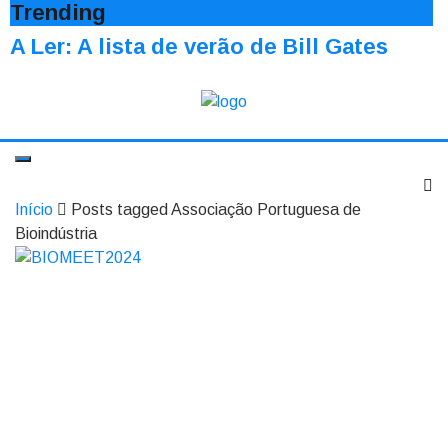
Trending
A Ler: A lista de verão de Bill Gates
Início
Posts tagged Associação Portuguesa de
Bioindústria