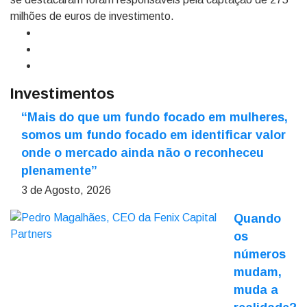
milhões de euros de investimento.
Investimentos
“Mais do que um fundo focado em mulheres,
somos um fundo focado em identificar valor
onde o mercado ainda não o reconheceu
plenamente”
3 de Agosto, 2026
Quando
os
números
mudam,
muda a