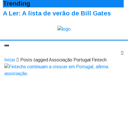
Trending
A Ler: A lista de verão de Bill Gates
Início
Posts tagged Associação Portugal Fintech