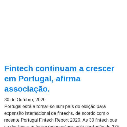
Fintech continuam a crescer
em Portugal, afirma
associação.
30 de Outubro, 2020
Portugal está a tornar-se num país de eleição para
expansão internacional de fintechs, de acordo com o
recente Portugal Fintech Report 2020. As 30 fintech que
se destacaram foram responsáveis pela captação de 275