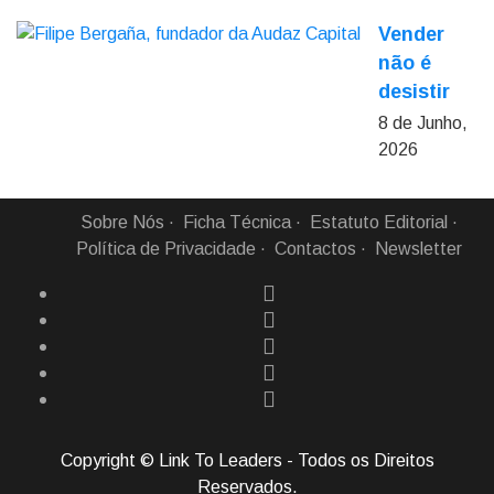
Vender
não é
desistir
8 de Junho,
2026
Sobre Nós
Ficha Técnica
Estatuto Editorial
Política de Privacidade
Contactos
Newsletter
Copyright © Link To Leaders - Todos os Direitos
Reservados.