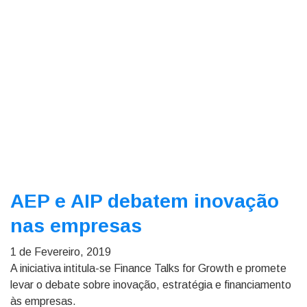
AEP e AIP debatem inovação
nas empresas
1 de Fevereiro, 2019
A iniciativa intitula-se Finance Talks for Growth e promete
levar o debate sobre inovação, estratégia e financiamento
às empresas.