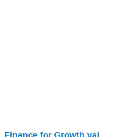
Finance for Growth vai