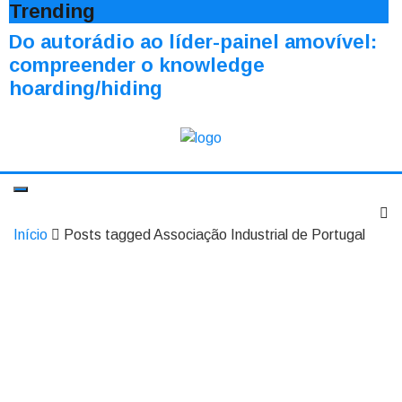
Trending
Do autorádio ao líder-painel amovível:
compreender o knowledge
hoarding/hiding
Início
Posts tagged Associação Industrial de Portugal