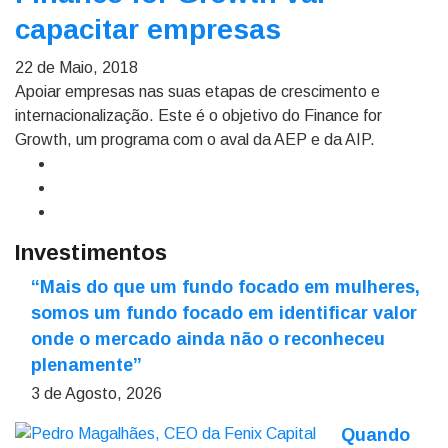
capacitar empresas
22 de Maio, 2018
Apoiar empresas nas suas etapas de crescimento e
internacionalização. Este é o objetivo do Finance for
Growth, um programa com o aval da AEP e da AIP.
Investimentos
“Mais do que um fundo focado em mulheres,
somos um fundo focado em identificar valor
onde o mercado ainda não o reconheceu
plenamente”
3 de Agosto, 2026
Quando