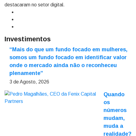
destacaram no setor digital.
Investimentos
“Mais do que um fundo focado em mulheres,
somos um fundo focado em identificar valor
onde o mercado ainda não o reconheceu
plenamente”
3 de Agosto, 2026
Quando
os
números
mudam,
muda a
realidade?