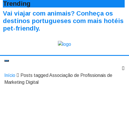
Trending
Vai viajar com animais? Conheça os
destinos portugueses com mais hotéis
pet-friendly.
Início
Posts tagged Associação de Profissionais de
Marketing Digital