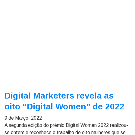
Digital Marketers revela as
oito “Digital Women” de 2022
9 de Março, 2022
A segunda edição do prémio Digital Women 2022 realizou-
se ontem e reconhece o trabalho de oito mulheres que se