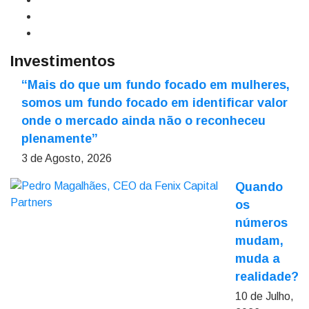
Investimentos
“Mais do que um fundo focado em mulheres,
somos um fundo focado em identificar valor
onde o mercado ainda não o reconheceu
plenamente”
3 de Agosto, 2026
Quando
os
números
mudam,
muda a
realidade?
10 de Julho,