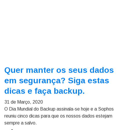
Quer manter os seus dados
em segurança? Siga estas
dicas e faça backup.
31 de Março, 2020
O Dia Mundial do Backup assinala-se hoje e a Sophos
reuniu cinco dicas para que os nossos dados estejam
sempre a salvo.