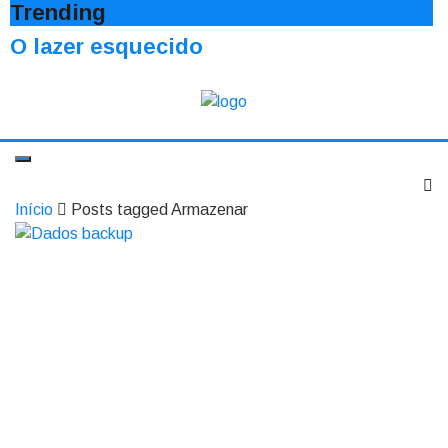
Trending
O lazer esquecido
Início
Posts tagged Armazenar