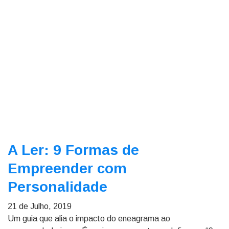
A Ler: 9 Formas de
Empreender com
Personalidade
21 de Julho, 2019
Um guia que alia o impacto do eneagrama ao