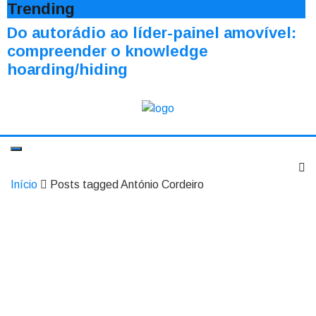
Trending
Do autorádio ao líder-painel amovível:
compreender o knowledge
hoarding/hiding
Início
Posts tagged António Cordeiro