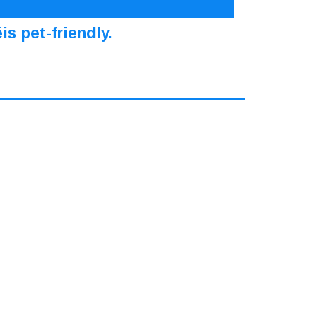
s pet-friendly.