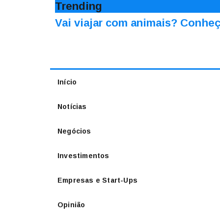
Trending
Vai viajar com animais? Conheç
Início
Notícias
Negócios
Investimentos
Empresas e Start-Ups
Opinião