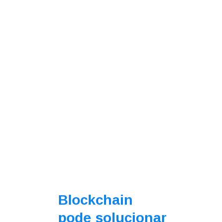
Blockchain
pode solucionar