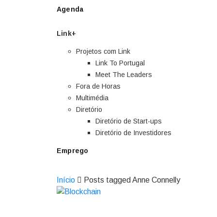
Agenda
Link+
Projetos com Link
Link To Portugal
Meet The Leaders
Fora de Horas
Multimédia
Diretório
Diretório de Start-ups
Diretório de Investidores
Emprego
Início
Posts tagged Anne Connelly