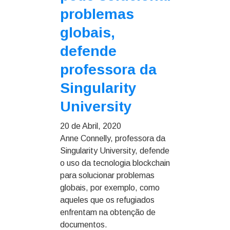
problemas
globais,
defende
professora da
Singularity
University
20 de Abril, 2020
Anne Connelly, professora da
Singularity University, defende
o uso da tecnologia blockchain
para solucionar problemas
globais, por exemplo, como
aqueles que os refugiados
enfrentam na obtenção de
documentos.