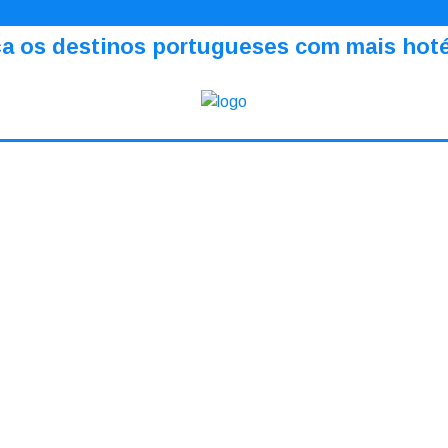
a os destinos portugueses com mais hotéi