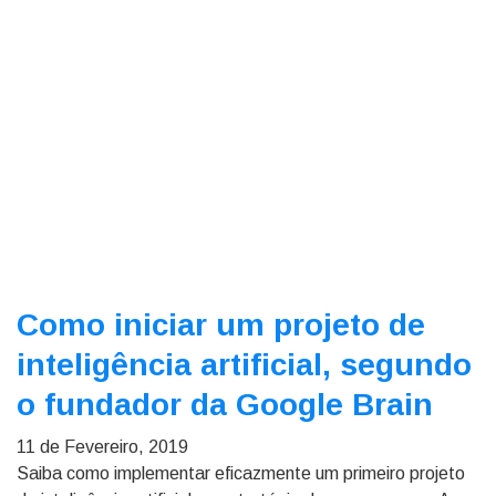
Como iniciar um projeto de
inteligência artificial, segundo
o fundador da Google Brain
11 de Fevereiro, 2019
Saiba como implementar eficazmente um primeiro projeto