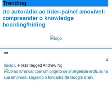
Trending
Do autorádio ao líder-painel amovível:
compreender o knowledge
hoarding/hiding
Início
Posts tagged Andrew Ng