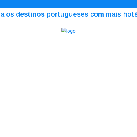
a os destinos portugueses com mais hotéi