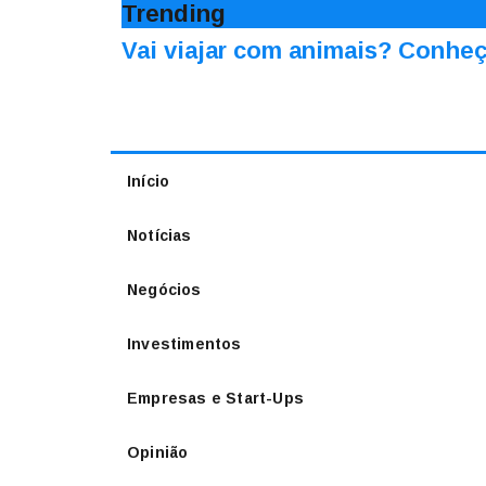
Trending
Vai viajar com animais? Conheç
Início
Notícias
Negócios
Investimentos
Empresas e Start-Ups
Opinião