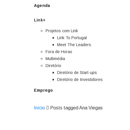
Agenda
Link+
Projetos com Link
Link To Portugal
Meet The Leaders
Fora de Horas
Multimédia
Diretório
Diretório de Start-ups
Diretório de Investidores
Emprego
Início
Posts tagged Ana Viegas