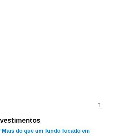
nvestimentos
“Mais do que um fundo focado em