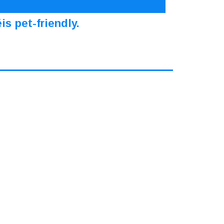
s pet-friendly.