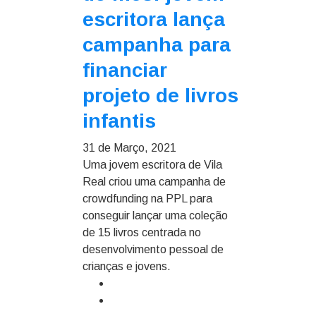
escritora lança
campanha para
financiar
projeto de livros
infantis
31 de Março, 2021
Uma jovem escritora de Vila
Real criou uma campanha de
crowdfunding na PPL para
conseguir lançar uma coleção
de 15 livros centrada no
desenvolvimento pessoal de
crianças e jovens.