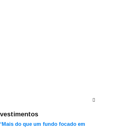
nvestimentos
“Mais do que um fundo focado em