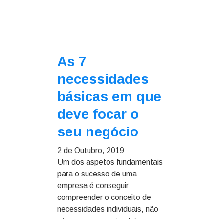
As 7
necessidades
básicas em que
deve focar o
seu negócio
2 de Outubro, 2019
Um dos aspetos fundamentais
para o sucesso de uma
empresa é conseguir
compreender o conceito de
necessidades individuais, não