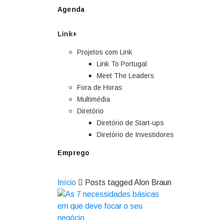
Agenda
Link+
Projetos com Link
Link To Portugal
Meet The Leaders
Fora de Horas
Multimédia
Diretório
Diretório de Start-ups
Diretório de Investidores
Emprego
Início
Posts tagged Alon Braun